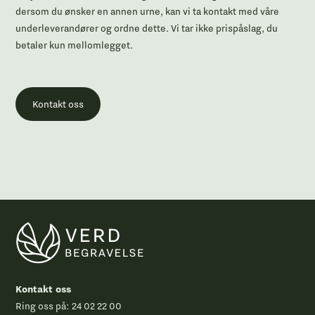
dersom du ønsker en annen urne, kan vi ta kontakt med våre
underleverandører og ordne dette. Vi tar ikke prispåslag, du
betaler kun mellomlegget.
Kontakt oss
Kontakt oss
Ring oss på:
24 02 22 00