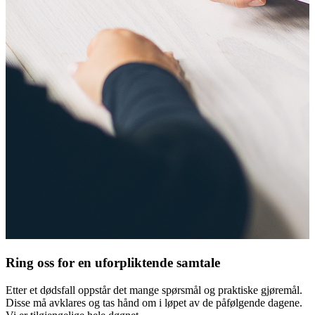
Ring oss for en
uforpliktende
samtale
Etter et dødsfall oppstår det mange spørsmål og praktiske gjøremål.
Disse må avklares og tas hånd om i løpet av de påfølgende dagene.