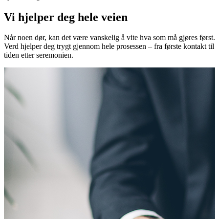
Vi hjelper deg
hele veien
Når noen dør, kan det være vanskelig å vite hva som må gjøres først.
Verd hjelper deg trygt gjennom hele prosessen – fra første kontakt til
tiden etter seremonien.