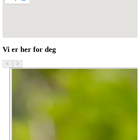
Vi er her for deg