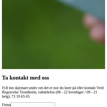
Ta kontakt med oss
Fyll inn skjemaet under om det er noe du lurer på eller kontakt Verd
Begravelse
Trondheim
, vakttelefon (08 - 22 hverdager / 09 - 21
helg):
73 19 65 65
Firma